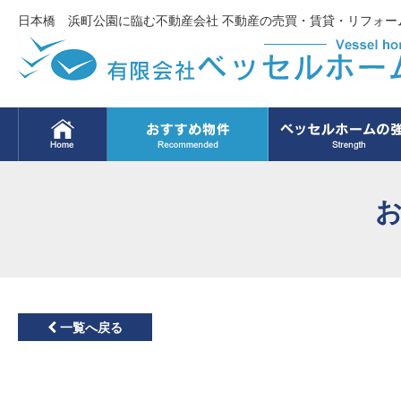
日本橋 浜町公園に臨む不動産会社 不動産の売買・賃貸・リフォー
一覧へ戻る