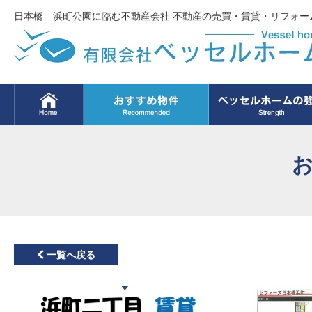
日本橋 浜町公園に臨む不動産会社 不動産の売買・賃貸・リフォー
一覧へ戻る