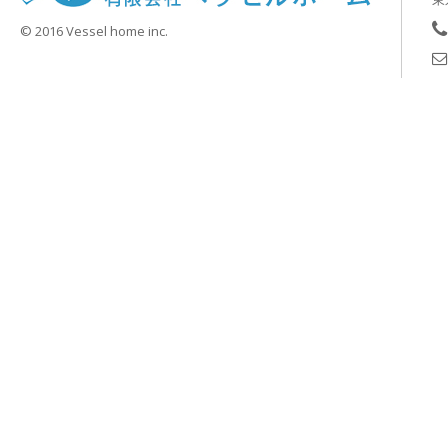
© 2016 Vessel home inc.