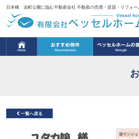
日本橋 浜町公園に臨む不動産会社 不動産の売買・賃貸・リフォー
一覧へ戻る